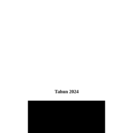
Tahun 2024