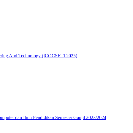
eering And Technology (ICOCSETI 2025)
Komputer dan Ilmu Pendidikan Semester Ganjil 2023/2024