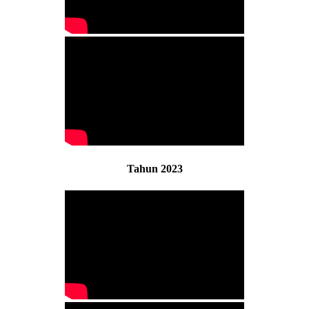
Tahun 2023