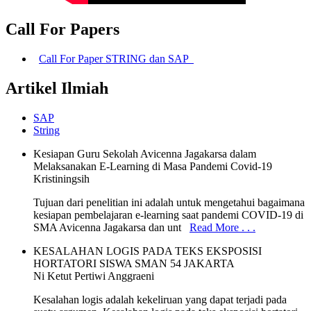
Call For Papers
Call For Paper STRING dan SAP
Artikel Ilmiah
SAP
String
Kesiapan Guru Sekolah Avicenna Jagakarsa dalam
Melaksanakan E-Learning di Masa Pandemi Covid-19
Kristiningsih
Tujuan dari penelitian ini adalah untuk mengetahui bagaimana
kesiapan pembelajaran e-learning saat pandemi COVID-19 di
SMA Avicenna Jagakarsa dan unt
Read More . . .
KESALAHAN LOGIS PADA TEKS EKSPOSISI
HORTATORI SISWA SMAN 54 JAKARTA
Ni Ketut Pertiwi Anggraeni
Kesalahan logis adalah kekeliruan yang dapat terjadi pada