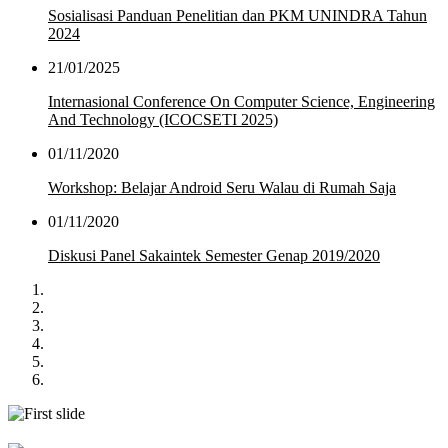
Sosialisasi Panduan Penelitian dan PKM UNINDRA Tahun
2024
21/01/2025
Internasional Conference On Computer Science, Engineering
And Technology (ICOCSETI 2025)
01/11/2020
Workshop: Belajar Android Seru Walau di Rumah Saja
01/11/2020
Diskusi Panel Sakaintek Semester Genap 2019/2020