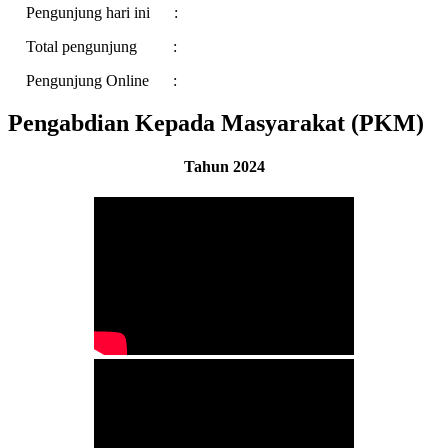
Pengunjung hari ini :
Total pengunjung :
Pengunjung Online :
Pengabdian Kepada Masyarakat (PKM)
Tahun 2024