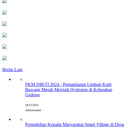
Berita Lain
PKM DIKTI 2024 - Pemanfaatan Limbah Kulit
Bawang Merah Menjadi Hydroton di Kelurahan
Gedong
18/12/2024
Administrator
Pengabdian Kepada Masyarakat Smart Village di Desa