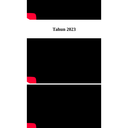
Tahun 2023