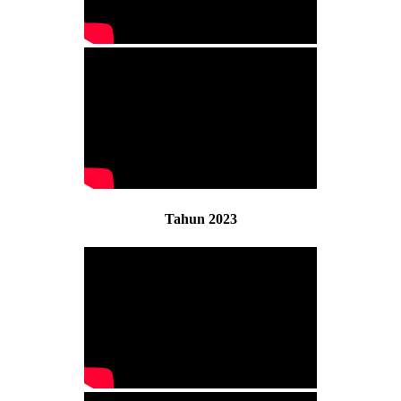
Tahun 2023