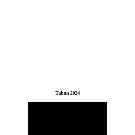
Tahun 2024