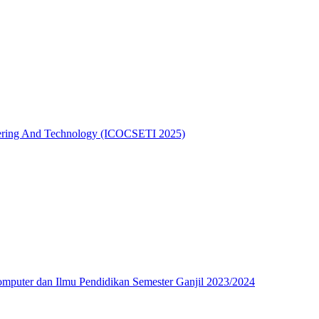
eering And Technology (ICOCSETI 2025)
Komputer dan Ilmu Pendidikan Semester Ganjil 2023/2024