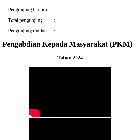
Pengunjung hari ini :
Total pengunjung :
Pengunjung Online :
Pengabdian Kepada Masyarakat (PKM)
Tahun 2024