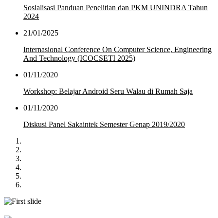
Sosialisasi Panduan Penelitian dan PKM UNINDRA Tahun
2024
21/01/2025
Internasional Conference On Computer Science, Engineering
And Technology (ICOCSETI 2025)
01/11/2020
Workshop: Belajar Android Seru Walau di Rumah Saja
01/11/2020
Diskusi Panel Sakaintek Semester Genap 2019/2020