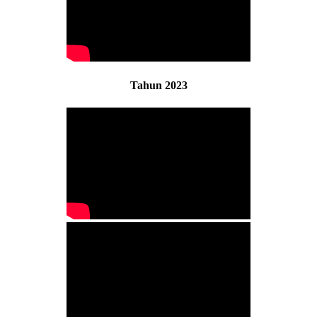
Tahun 2023