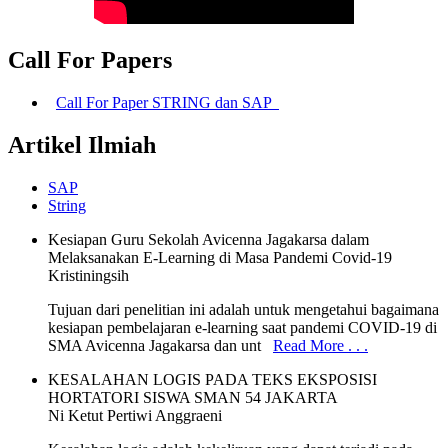
Call For Papers
Call For Paper STRING dan SAP
Artikel Ilmiah
SAP
String
Kesiapan Guru Sekolah Avicenna Jagakarsa dalam
Melaksanakan E-Learning di Masa Pandemi Covid-19
Kristiningsih
Tujuan dari penelitian ini adalah untuk mengetahui bagaimana
kesiapan pembelajaran e-learning saat pandemi COVID-19 di
SMA Avicenna Jagakarsa dan unt
Read More . . .
KESALAHAN LOGIS PADA TEKS EKSPOSISI
HORTATORI SISWA SMAN 54 JAKARTA
Ni Ketut Pertiwi Anggraeni