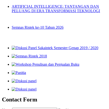
ARTIFICIAL INTELLIGENCE: TANTANGAN DAN
PELUANG DI ERA TRANSFORMASI TEKNOLOGI
26/06/2025
Semnas Ristek ke-10 Tahun 2026
Galeri Poto
Contact Form